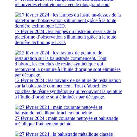
recouvertes et entretenues avec le plus grand soin
17 février 2024 : les lampes du lustre au-dessus de la
plateforme d’observation s'illuminent grâce à la toute
dernière technologie LED.
12 février 2024 : les travaux de peinture de restauration
sur la balustrade commencent. Tout d’abord, les
couches de résine synthétique qui recouvrent la peinture
à l’huile d’origine sont éliminées par décapage.
27 février 2024 : main courante nettoyée et balustrade
métallique fraîchement peinte