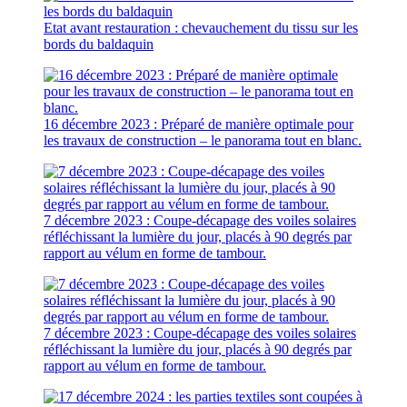
Etat avant restauration : chevauchement du tissu sur les
bords du baldaquin
16 décembre 2023 : Préparé de manière optimale pour
les travaux de construction – le panorama tout en blanc.
7 décembre 2023 : Coupe-décapage des voiles solaires
réfléchissant la lumière du jour, placés à 90 degrés par
rapport au vélum en forme de tambour.
7 décembre 2023 : Coupe-décapage des voiles solaires
réfléchissant la lumière du jour, placés à 90 degrés par
rapport au vélum en forme de tambour.