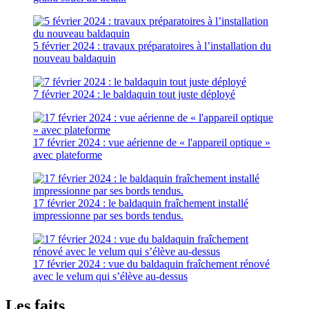
5 février 2024 : travaux préparatoires à l’installation du
nouveau baldaquin
7 février 2024 : le baldaquin tout juste déployé
17 février 2024 : vue aérienne de « l'appareil optique »
avec plateforme
17 février 2024 : le baldaquin fraîchement installé
impressionne par ses bords tendus.
17 février 2024 : vue du baldaquin fraîchement rénové
avec le velum qui s’élève au-dessus
Les faits