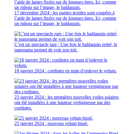
17 décembre 2024 : les parties textiles sont coupées à
l’aide de lames fixées sur de longues tiges. Ici, comme
un rideau sur l’image, le baldaquin.
C’est un spectacle rare : Une fois le baldaquin retiré, le
panorama permet de voir son toit.
18 janvier 2024 : cordistes en train d’enlever le velum.
23 janvier 2024 : les premières nouvelles voiles solaires
ont été installées à une hauteur vertigineuse par des
cordistes.
25 janvier 2024 : nouveau velum hissé.