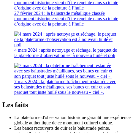
27 février 2024 : la balustrade métallique classée
monument historique vient d’être repeinte dans sa teinte
d’origine avec de la peinture à l’huile
4 mars 2024 : après nettoyage et séchage, le parquet de
la plateforme d’observation est à nouveau huilé et poli
7 mars 2024 : la plateforme fraîchement restaurée avec
ses balustrades métalliques, ses bancs en cuir et son
parquet tout juste huilé sous le nouveau « ciel ».
Les faits
La plateforme d'observation historique garantit une expérience
globale authentique de ce monument culturel unique.
Les bancs recouverts de cuir et la balustrade peinte,