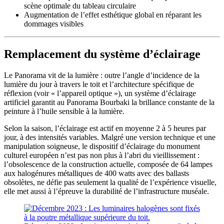
scène optimale du tableau circulaire
Augmentation de l’effet esthétique global en réparant les
dommages visibles
Remplacement du système d’éclairage
Le Panorama vit de la lumière : outre l’angle d’incidence de la
lumière du jour à travers le toit et l’architecture spécifique de
réflexion (voir « l’appareil optique »), un système d’éclairage
artificiel garantit au Panorama Bourbaki la brillance constante de la
peinture à l’huile sensible à la lumière.
Selon la saison, l’éclairage est actif en moyenne 2 à 5 heures par
jour, à des intensités variables. Malgré une version technique et une
manipulation soigneuse, le dispositif d’éclairage du monument
culturel européen n’est pas non plus à l’abri du vieillissement :
l’obsolescence de la construction actuelle, composée de 64 lampes
aux halogénures métalliques de 400 watts avec des ballasts
obsolètes, ne défie pas seulement la qualité de l’expérience visuelle,
elle met aussi à l’épreuve la durabilité de l’infrastructure muséale.