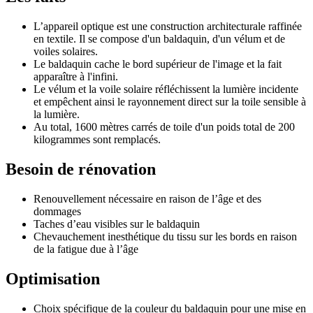
L’appareil optique est une construction architecturale raffinée
en textile. Il se compose d'un baldaquin, d'un vélum et de
voiles solaires.
Le baldaquin cache le bord supérieur de l'image et la fait
apparaître à l'infini.
Le vélum et la voile solaire réfléchissent la lumière incidente
et empêchent ainsi le rayonnement direct sur la toile sensible à
la lumière.
Au total, 1600 mètres carrés de toile d'un poids total de 200
kilogrammes sont remplacés.
Besoin de rénovation
Renouvellement nécessaire en raison de l’âge et des
dommages
Taches d’eau visibles sur le baldaquin
Chevauchement inesthétique du tissu sur les bords en raison
de la fatigue due à l’âge
Optimisation
Choix spécifique de la couleur du baldaquin pour une mise en