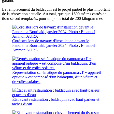
garanti.
Le remplacement du baldaquin est le projet partiel le plus important
de la rénovation actuelle. Au total, quelque 1600 mètres carrés de
tissu seront remplacés, pour un poids total de 200 kilogrammes.
Cordistes lors de travaux d’installation devant le
Panorama Bourbaki, janvier 2024. Photo : Emanuel
Ammon AURA
Représentation schématique du panorama : l’ « appareil
optique » est composé d’un baldaquin, d’un vélum et
de voiles solaires.
État avant restauration : baldaquin avec haut-parleur et
taches d’eau