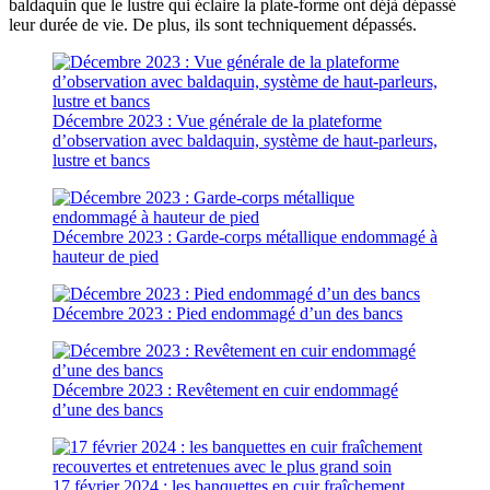
baldaquin que le lustre qui éclaire la plate-forme ont déjà dépassé
leur durée de vie. De plus, ils sont techniquement dépassés.
Décembre 2023 : Vue générale de la plateforme
d’observation avec baldaquin, système de haut-parleurs,
lustre et bancs
Décembre 2023 : Garde-corps métallique endommagé à
hauteur de pied
Décembre 2023 : Pied endommagé d’un des bancs
Décembre 2023 : Revêtement en cuir endommagé
d’une des bancs
17 février 2024 : les banquettes en cuir fraîchement