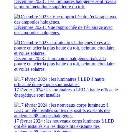
Décembre 2023 : Les luminaires halogènes sont fixés à
la poutre métallique supérieure du toit.
Décembre 2023 : Vue rapprochée de l’éclairage avec
des ampoules halogènes.
Décembre 2023 : Luminaires halogènes fixés à la
poutre en acier la plus haute du toit, peinture circulaire
et voiles solaires.
17 février 2024 : les luminaires à LED à haute efficacité
énergétique sont installés.
17 février 2024 : les nouveaux corps lumineux à LED
ont été installés sur les dispositifs existants des
anciennes 68 lampes halogènes.