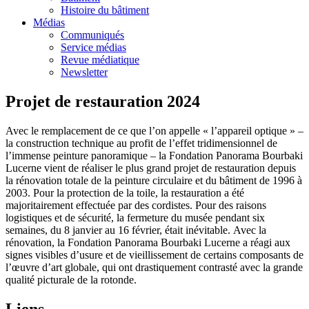
Histoire du bâtiment
Médias
Communiqués
Service médias
Revue médiatique
Newsletter
Projet de restauration 2024
Avec le remplacement de ce que l’on appelle « l’appareil optique » –
la construction technique au profit de l’effet tridimensionnel de
l’immense peinture panoramique – la Fondation Panorama Bourbaki
Lucerne vient de réaliser le plus grand projet de restauration depuis
la rénovation totale de la peinture circulaire et du bâtiment de 1996 à
2003. Pour la protection de la toile, la restauration a été
majoritairement effectuée par des cordistes. Pour des raisons
logistiques et de sécurité, la fermeture du musée pendant six
semaines, du 8 janvier au 16 février, était inévitable. Avec la
rénovation, la Fondation Panorama Bourbaki Lucerne a réagi aux
signes visibles d’usure et de vieillissement de certains composants de
l’œuvre d’art globale, qui ont drastiquement contrasté avec la grande
qualité picturale de la rotonde.
Liens