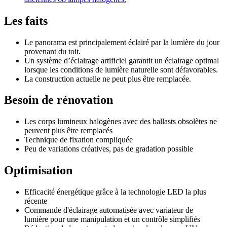
Les faits
Le panorama est principalement éclairé par la lumière du jour
provenant du toit.
Un système d’éclairage artificiel garantit un éclairage optimal
lorsque les conditions de lumière naturelle sont défavorables.
La construction actuelle ne peut plus être remplacée.
Besoin de rénovation
Les corps lumineux halogènes avec des ballasts obsolètes ne
peuvent plus être remplacés
Technique de fixation compliquée
Peu de variations créatives, pas de gradation possible
Optimisation
Efficacité énergétique grâce à la technologie LED la plus
récente
Commande d'éclairage automatisée avec variateur de
lumière pour une manipulation et un contrôle simplifiés