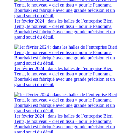
1er février 2024 : dans les halles de l’entreprise Bieri
Tenta, le nouveau « ciel en tissu » pour le Panorama
Bourbaki est fabriqué avec une grande précision et un
grand souci du détail.
1er février 2024 : dans les halles de l’entreprise Bieri
Tenta, le nouveau « ciel en tissu » pour le Panorama
Bourbaki est fabriqué avec une grande précision et un
grand souci du détail.
1er février 2024 : dans les halles de l’entreprise Bieri
Tenta, le nouveau « ciel en tissu » pour le Panorama
Bourbaki est fabriqué avec une grande précision et un
grand souci du détail.