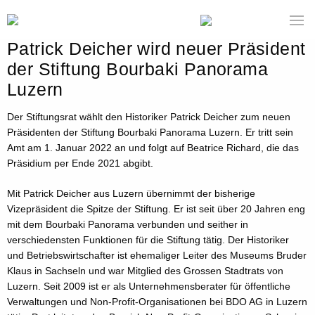
Patrick Deicher wird neuer Präsident
der Stiftung Bourbaki Panorama
Luzern
Der Stiftungsrat wählt den Historiker Patrick Deicher zum neuen
Präsidenten der Stiftung Bourbaki Panorama Luzern. Er tritt sein
Amt am 1. Januar 2022 an und folgt auf Beatrice Richard, die das
Präsidium per Ende 2021 abgibt.
Mit Patrick Deicher aus Luzern übernimmt der bisherige
Vizepräsident die Spitze der Stiftung. Er ist seit über 20 Jahren eng
mit dem Bourbaki Panorama verbunden und seither in
verschiedensten Funktionen für die Stiftung tätig. Der Historiker
und Betriebswirtschafter ist ehemaliger Leiter des Museums Bruder
Klaus in Sachseln und war Mitglied des Grossen Stadtrats von
Luzern. Seit 2009 ist er als Unternehmensberater für öffentliche
Verwaltungen und Non-Profit-Organisationen bei BDO AG in Luzern