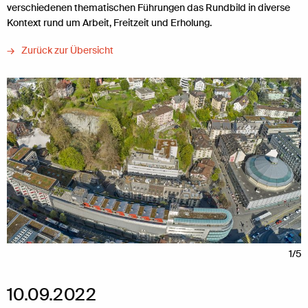
verschiedenen thematischen Führungen das Rundbild in diverse
Kontext rund um Arbeit, Freitzeit und Erholung.
Zurück zur Übersicht
1/5
10.09.2022