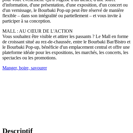
d'information, d'une présentation, d'une exposition, d'un concert ou
d'un vernissage, le Bourbaki Pop-up peut être réservé de manière
flexible – dans son intégralité ou partiellement – et vous invite à
participer à sa conception.
MALL : AU CŒUR DE L'ACTION
Vous souhaitez être visible et attirer les passants ? Le Mall en forme
de croissant situé au rez-de-chaussée, entre le Bourbaki Bar/Bistro et
le Bourbaki Pop-up, bénéficie d'un emplacement central et offre une
plateforme idéale pour les expositions, les marchés, les concerts, les
spectacles ou les promotions.
Manger, boire, savourer
Descriptif