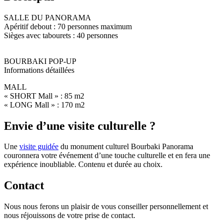
SALLE DU PANORAMA
Apéritif debout : 70 personnes maximum
Sièges avec tabourets : 40 personnes
BOURBAKI POP-UP
Informations détaillées
MALL
« SHORT Mall » : 85 m2
« LONG Mall » : 170 m2
Envie d’une visite culturelle ?
Une
visite guidée
du monument culturel Bourbaki Panorama
couronnera votre événement d’une touche culturelle et en fera une
expérience inoubliable. Contenu et durée au choix.
Contact
Nous nous ferons un plaisir de vous conseiller personnellement et
nous réjouissons de votre prise de contact.