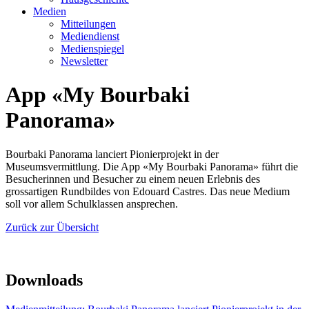
Medien
Mitteilungen
Mediendienst
Medienspiegel
Newsletter
App «My Bourbaki
Panorama»
Bourbaki Panorama lanciert Pionierprojekt in der
Museumsvermittlung. Die App «My Bourbaki Panorama» führt die
Besucherinnen und Besucher zu einem neuen Erlebnis des
grossartigen Rundbildes von Edouard Castres. Das neue Medium
soll vor allem Schulklassen ansprechen.
Zurück zur Übersicht
Downloads