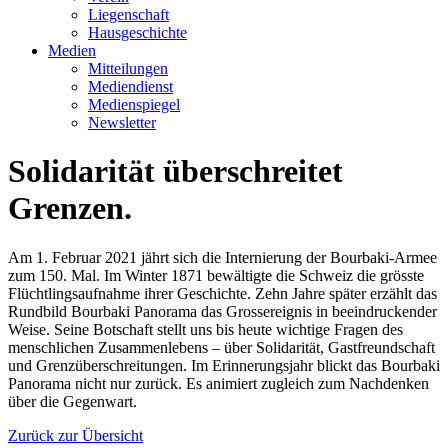
Liegenschaft
Hausgeschichte
Medien
Mitteilungen
Mediendienst
Medienspiegel
Newsletter
Solidarität überschreitet
Grenzen.
Am 1. Februar 2021 jährt sich die Internierung der Bourbaki-Armee
zum 150. Mal. Im Winter 1871 bewältigte die Schweiz die grösste
Flüchtlingsaufnahme ihrer Geschichte. Zehn Jahre später erzählt das
Rundbild Bourbaki Panorama das Grossereignis in beeindruckender
Weise. Seine Botschaft stellt uns bis heute wichtige Fragen des
menschlichen Zusammenlebens – über Solidarität, Gastfreundschaft
und Grenzüberschreitungen. Im Erinnerungsjahr blickt das Bourbaki
Panorama nicht nur zurück. Es animiert zugleich zum Nachdenken
über die Gegenwart.
Zurück zur Übersicht